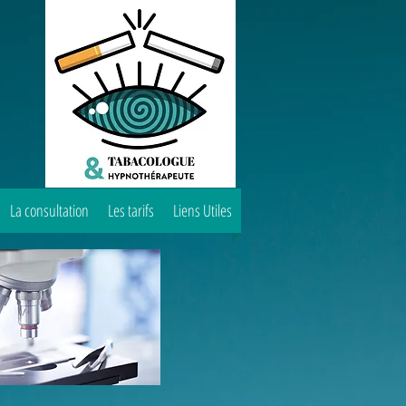
La consultation
Les tarifs
Liens Utiles